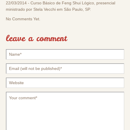
22/03/2014 - Curso Básico de Feng Shui Lógico, presencial
ministrado por Stela Vecchi em São Paulo, SP.
No Comments Yet.
leave a comment