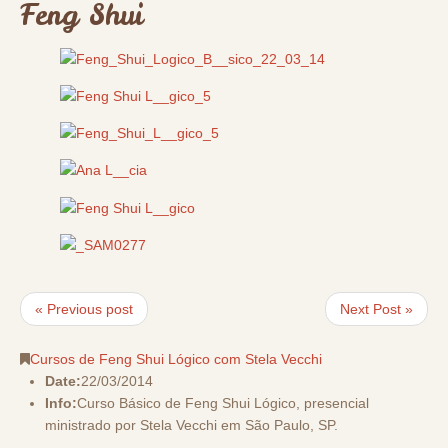
Feng Shui
« Previous post
Next Post »
Cursos de Feng Shui Lógico com Stela Vecchi
Date:
22/03/2014
Info:
Curso Básico de Feng Shui Lógico, presencial
ministrado por Stela Vecchi em São Paulo, SP.