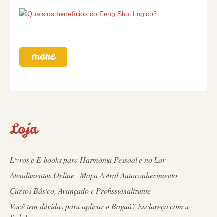
...
more
Loja
Livros e E-books para Harmonia Pessoal e no Lar
Atendimentos Online | Mapa Astral Autoconhecimento
Cursos Básico, Avançado e Profissionalizante
Você tem dúvidas para aplicar o Baguá? Esclareça com a
Stela!