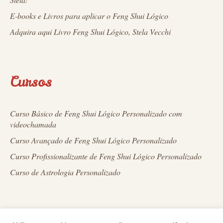
E-books e Livros para aplicar o Feng Shui Lógico
Adquira aqui Livro Feng Shui Lógico, Stela Vecchi
Cursos
Curso Básico de Feng Shui Lógico Personalizado com
videochamada
Curso Avançado de Feng Shui Lógico Personalizado
Curso Profissionalizante de Feng Shui Lógico Personalizado
Curso de Astrologia Personalizado