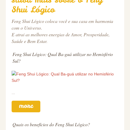
Shui Lógico
Feng Shui Lógico coloca você e sua casa em harmonia
com o Universo.
E atrai as melhores energias de Amor, Prosperidade,
Saúde e Bem Estar.
Feng Shui Lógico: Qual Ba-guá utilizar no Hemisfério
Sul?
...
more
Quais os benefícios do Feng Shui Lógico?