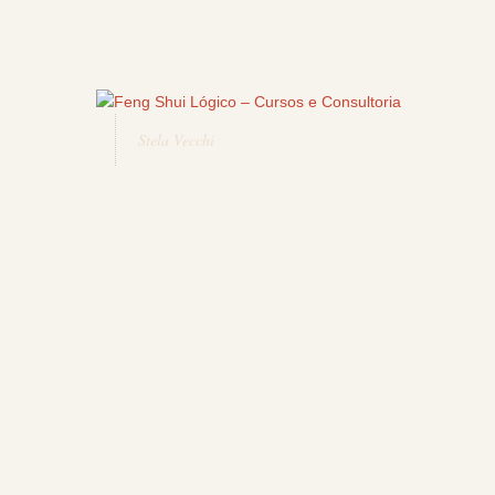
Stela Vecchi